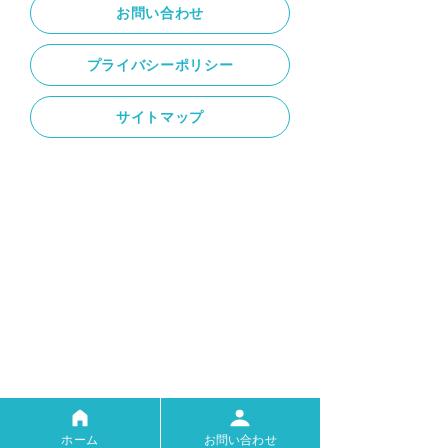
お問い合わせ
プライバシーポリシー
サイトマップ
〒500-8856
岐阜県岐阜市橋本町2丁目16番地
ホーム
お問い合わせ