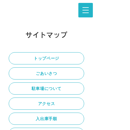
サイトマップ
トップページ
ごあいさつ
駐車場について
アクセス
入出庫手順